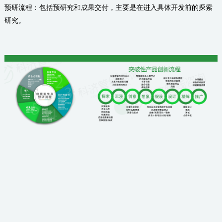
预研流程：包括预研究和成果交付，主要是在进入具体开发前的探索
研究。