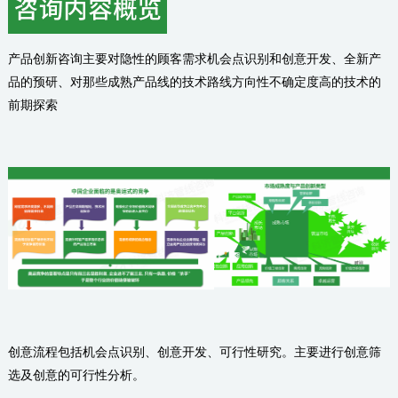
产品创新咨询主要对隐性的顾客需求机会点识别和创意开发、全新产
品的预研、对那些成熟产品线的技术路线方向性不确定度高的技术的
前期探索
创意流程包括机会点识别、创意开发、可行性研究。主要进行创意筛
选及创意的可行性分析。