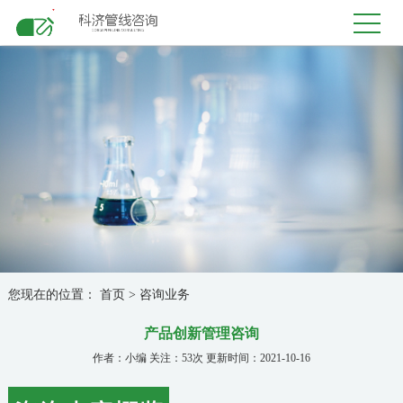
您现在的位置：
首页
>
咨询业务
产品创新管理咨询
作者：小编 关注：53次 更新时间：2021-10-16