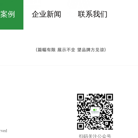
功案例
企业新闻
联系我们
rved
扫码关注公众号