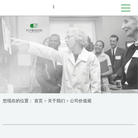
您现在的位置：
首页
>
关于我们
>
公司价值观