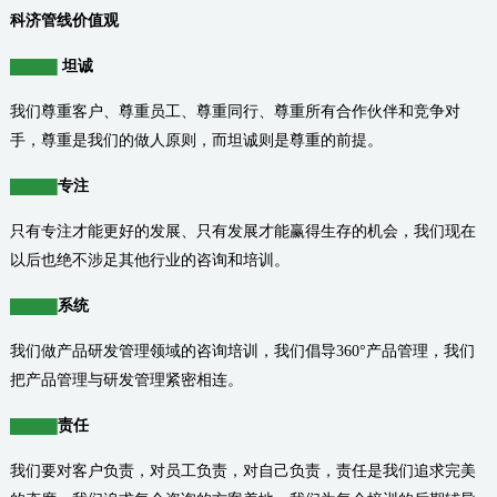
科济管线价值观
坦诚
我们尊重客户、尊重员工、尊重同行、尊重所有合作伙伴和竞争对
手，尊重是我们的做人原则，而坦诚则是尊重的前提。
专注
只有专注才能更好的发展、只有发展才能赢得生存的机会，我们现在
以后也绝不涉足其他行业的咨询和培训。
系统
我们做产品研发管理领域的咨询培训，我们倡导360°产品管理，我们
把产品管理与研发管理紧密相连。
责任
我们要对客户负责，对员工负责，对自己负责，责任是我们追求完美