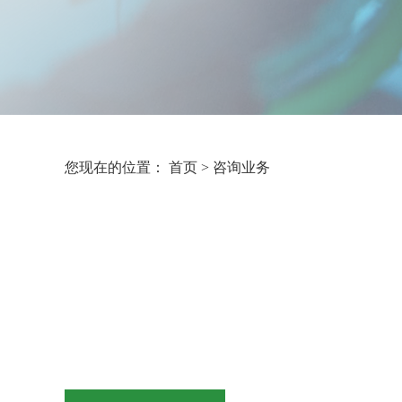
您现在的位置：
首页
>
咨询业务