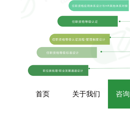
首页
关于我们
咨询