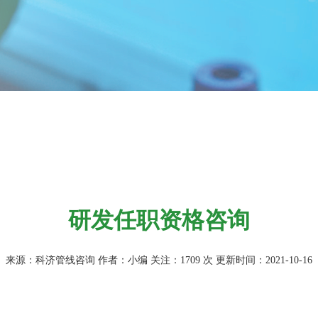
研发任职资格咨询
来源：科济管线咨询 作者：小编 关注：
1709
次 更新时间：2021-10-16