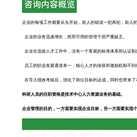
企业的每项工作都要从头开始，前人的错误一犯再犯，前人
企业的业务迅速增长，然而可用的管理干部严重缺乏。
企业在选拔人才工作中，没有一个客观的标准体系和认证制
员工的职业发展通道单一，核心人才的保留和激励机制不到
在导入绩效考核后，强化了岗位目标的达成，同时也带来了
科研人员的任职资格是技术中心人力资源业务的基础。
企业管理的目的，一方面要实现企业目标，另一方面要实现