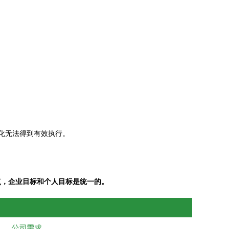
化无法得到有效执行。
点，企业目标和个人目标是统一的。