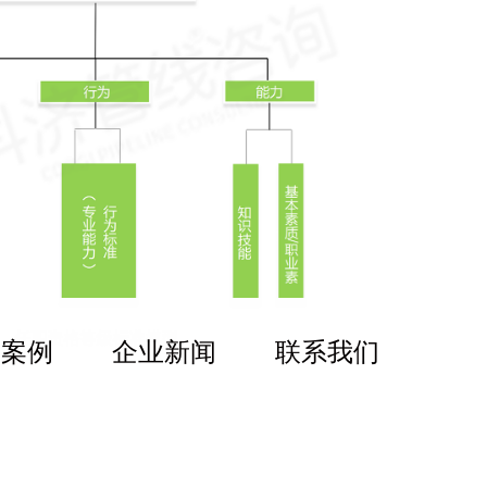
功案例
企业新闻
联系我们