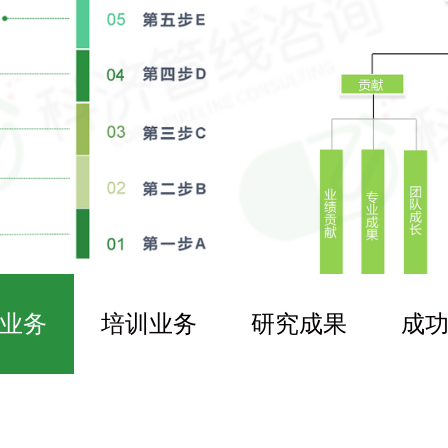
业务
培训业务
研究成果
成