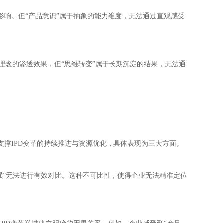
影响。但“产品意识”属于抽象的能力维度，无法通过直观感受
心理念的渗透效果，但“思维转变”属于长期沉淀的结果，无法通
支撑IPD变革的持续推进与资源优化，具体表现为三大方面。
强”无法进行有效对比。这种不可比性，使得企业无法精准定位