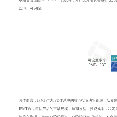
成组合管理团队（
IPMT
）的统筹，对产品开发机会进行优先
落地、可追踪。
具体而言，IPMT作为IPD体系中的核心投资决策组织，负
IPMT通过评估产品的市场规模、预期收益、投资成本，决