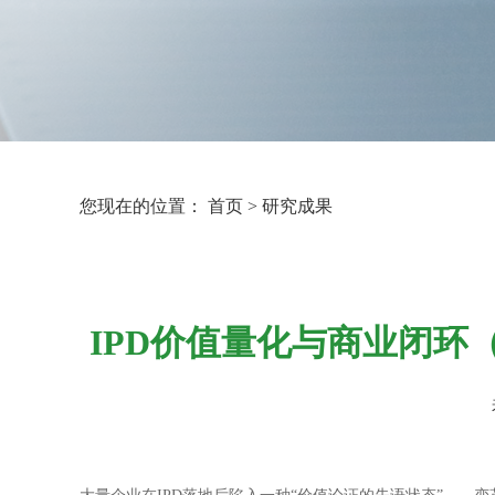
您现在的位置：
首页
>
研究成果
IPD价值量化与商业闭环