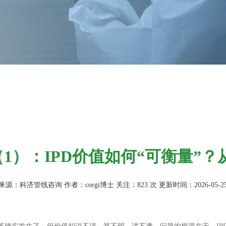
（1）：IPD价值如何“可衡量”
辑重构与路径设计
来源：科济管线咨询 作者：corgi博士 关注：
823
次 更新时间：2026-05-2